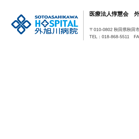
医療法人惇慧会 
〒010-0802 秋田県秋
TEL：018-868-5511 FA