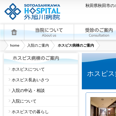
秋田県秋田市の
home
入院のご案内
ホスピス病棟のご案内
ホスピスについて
ホスピス
ホスピス長あいさつ
入院の申込・相談
入院について
ホスピスでの暮らし