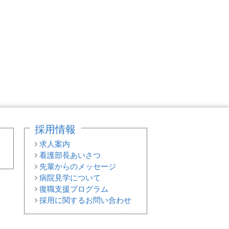
採用情報
求人案内
看護部長あいさつ
先輩からのメッセージ
病院見学について
復職支援プログラム
採用に関するお問い合わせ