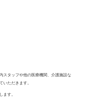
内スタッフや他の医療機関、介護施設な
ていただきます。
します。