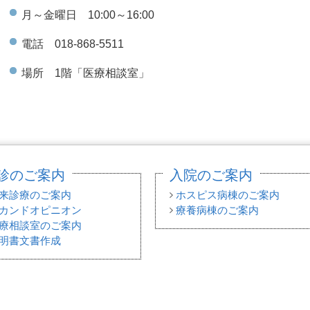
月～金曜日 10:00～16:00
電話 018-868-5511
場所 1階「医療相談室」
診のご案内
入院のご案内
来診療のご案内
ホスピス病棟のご案内
カンドオピニオン
療養病棟のご案内
療相談室のご案内
明書文書作成