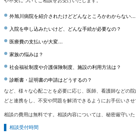
や不安についてご相談をお受けいたします。
外旭川病院を紹介されたけどどんなところかわからない…
入院を申し込みたいけど、どんな手続が必要なの？
医療費の支払いが大変…
家族の悩みは？
社会福祉制度や介護保険制度、施設の利用方法は？
診断書・証明書の申請はどうするの？
など、様々な心配ごとを必要に応じ、医師、看護師などの院
どと連携をし、不安や問題を解消できるようにお手伝いさせ
相談の費用は無料です。相談内容については、秘密厳守いた
相談受付時間