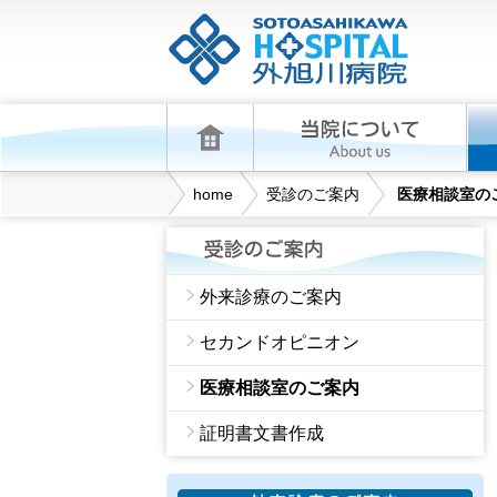
home
受診のご案内
医療相談室の
外来診療のご案内
セカンドオピニオン
医療相談室のご案内
証明書文書作成