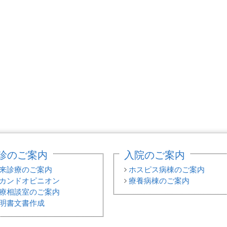
診のご案内
入院のご案内
来診療のご案内
ホスピス病棟のご案内
カンドオピニオン
療養病棟のご案内
療相談室のご案内
明書文書作成