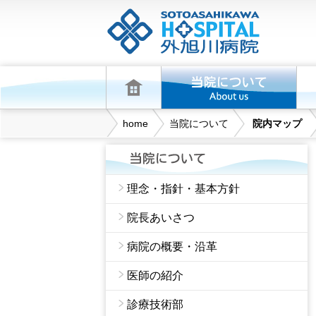
home
当院について
院内マップ
理念・指針・基本方針
院長あいさつ
病院の概要・沿革
医師の紹介
診療技術部