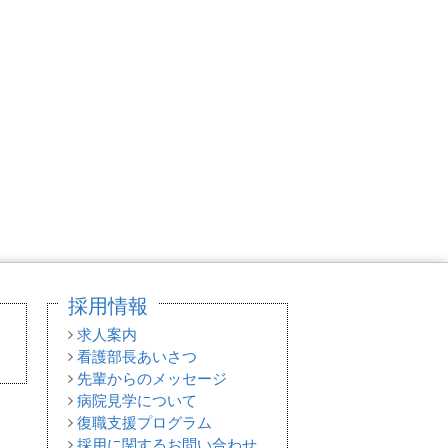
採用情報
求人案内
看護部長あいさつ
先輩からのメッセージ
病院見学について
復職支援プログラム
採用に関するお問い合わせ