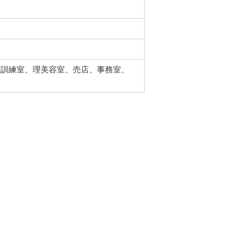
能訓練室、理美容室、売店、事務室、