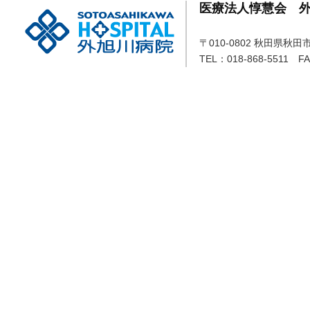
医療法人惇慧会 
〒010-0802 秋田県秋
TEL：018-868-5511 FA