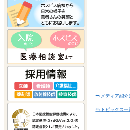
メディア紹介
トピックス一