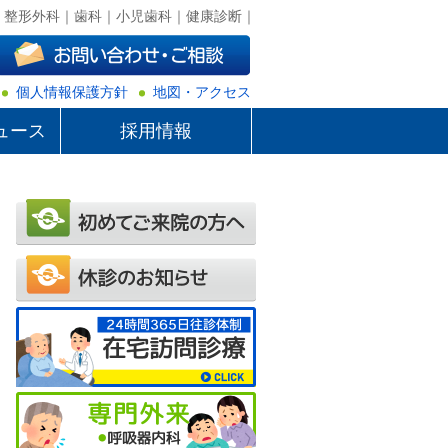
｜整形外科｜歯科｜小児歯科｜健康診断｜
個人情報保護方針
地図・アクセス
ュース
採用情報