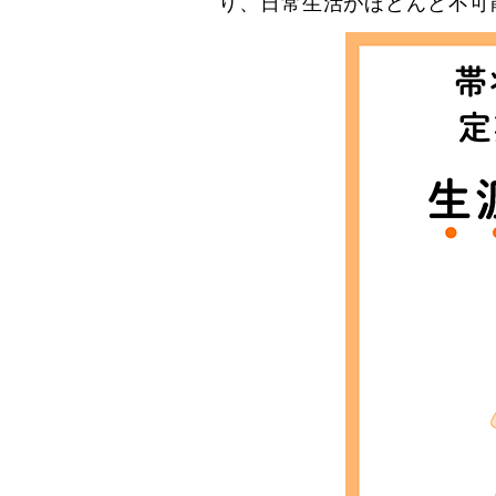
り、日常生活がほどんど不可