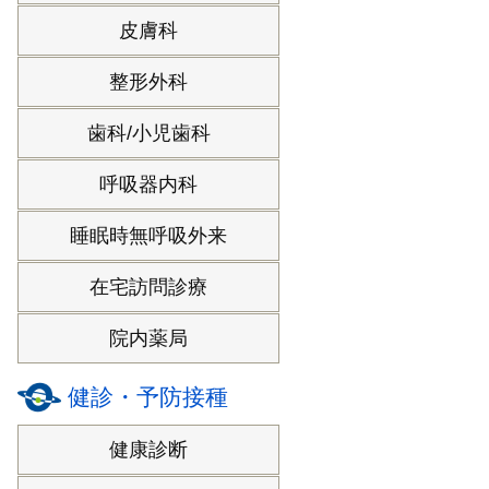
皮膚科
整形外科
歯科/小児歯科
呼吸器内科
睡眠時無呼吸外来
在宅訪問診療
院内薬局
健診・予防接種
健康診断