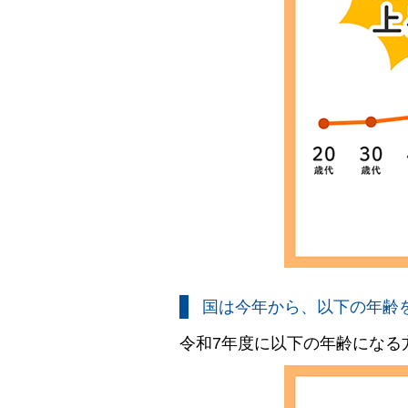
国は今年から、以下の年齢
令和7年度に以下の年齢になる