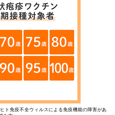
で、ヒト免疫不全ウィルスによる免疫機能の障害があ