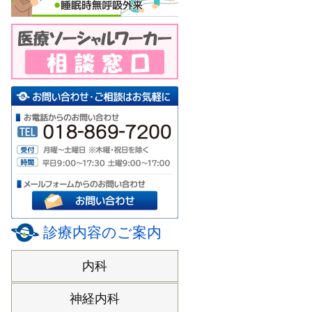
診療内容のご案内
内科
神経内科