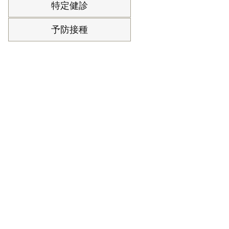
特定健診
予防接種