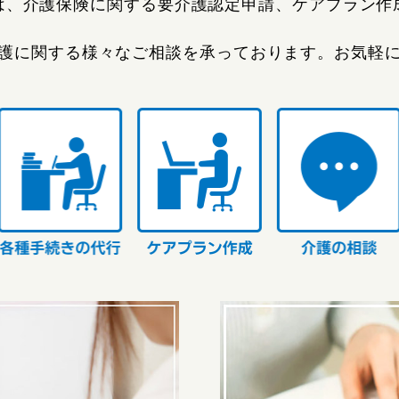
は、介護保険に関する要介護認定申請、ケアプラン作
護に関する様々なご相談を承っております。お気軽