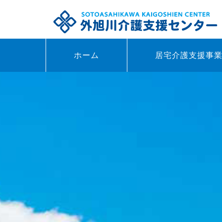
ホーム
居宅介護支援事