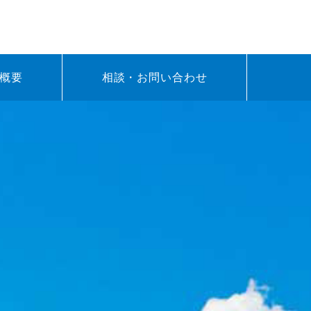
支援センター
概要
相談・お問い合わせ