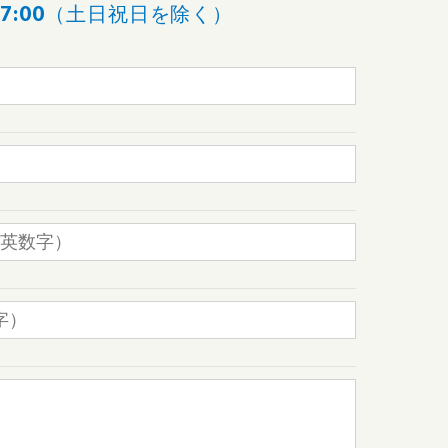
～17:00（土日祝日を除く）