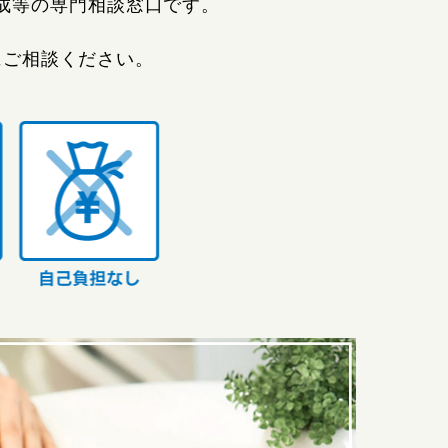
成等の専門相談窓口です。
にご相談ください。