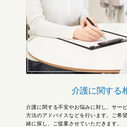
介護に関する
介護に関する不安やお悩みに対し、サー
方法のアドバイスなどを行います。ご希
緒に探し、ご提案させていただきます。