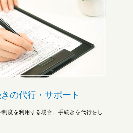
続きの代行・サポート
や制度を利用する場合、手続きを代行をし