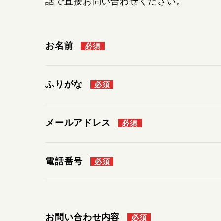
話で直接お問い合わせください。
お名前
必須
ふりがな
必須
メールアドレス
必須
電話番号
必須
お問い合わせ内容
必須