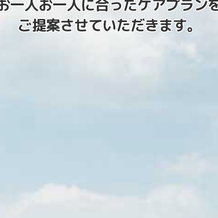
お一人お一人に合ったケアプラン
ご提案させていただきます。