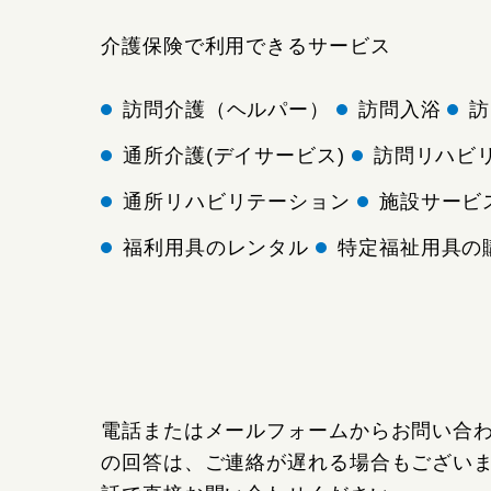
介護保険で利用できるサービス
訪問介護（ヘルパー）
訪問入浴
訪
通所介護(デイサービス)
訪問リハビ
通所リハビリテーション
施設サービ
福利用具のレンタル
特定福祉用具の
電話またはメールフォームからお問い合
の回答は、ご連絡が遅れる場合もござい