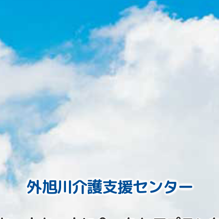
外旭川介護支援センター