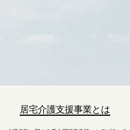
居宅介護支援事業とは