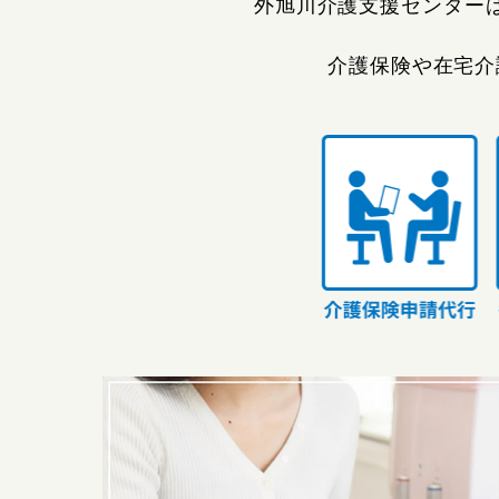
外旭川介護支援センター
介護保険や在宅介