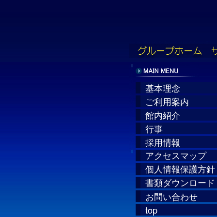
基本理念
ご利用案内
館内紹介
行事
採用情報
アクセスマップ
個人情報保護方針
書類ダウンロード
お問い合わせ
top