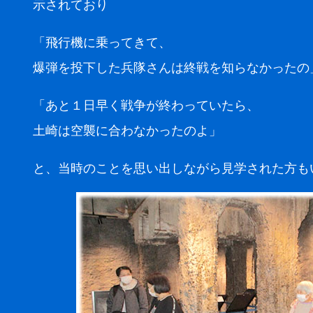
示されており
「飛行機に乗ってきて、
爆弾を投下した兵隊さんは終戦を知らなかったの
「あと１日早く戦争が終わっていたら、
土崎は空襲に合わなかったのよ」
と、当時のことを思い出しながら見学された方も