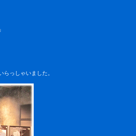
」
いらっしゃいました。