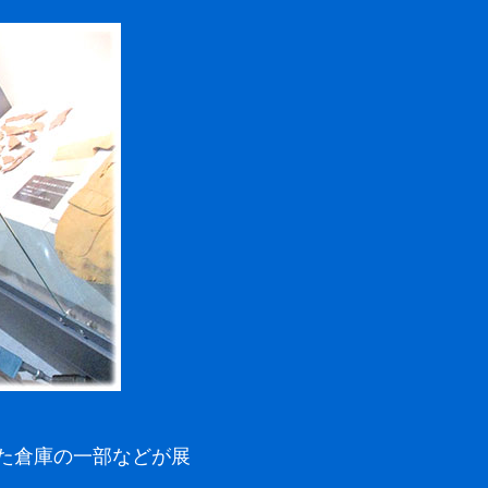
た倉庫の一部などが展