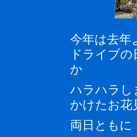
今年は去年
ドライブの
か
ハラハラし
かけたお花
両日ともに