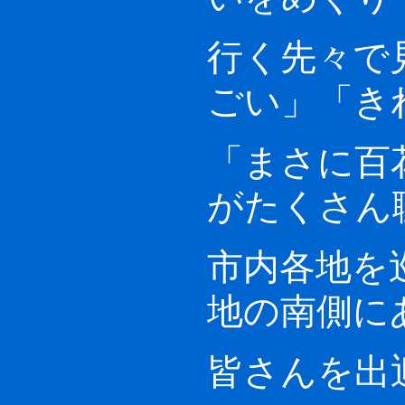
行く先々で
ごい」「き
「まさに百
がたくさん
市内各地を
地の南側に
皆さんを出