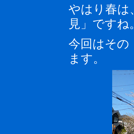
やはり春は
見」ですね
今回はその
ます。