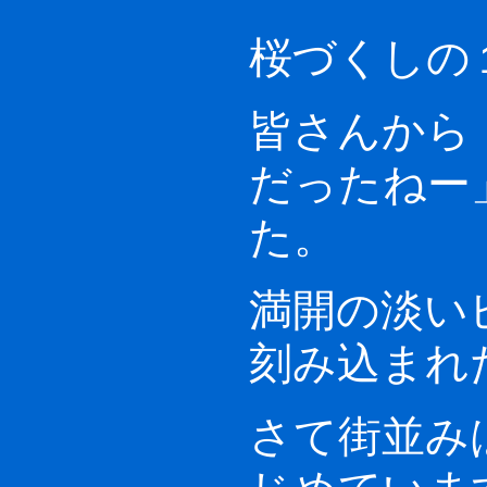
桜づくしの
皆さんから
だったねー
た。
満開の淡い
刻み込まれ
さて街並み
じめていま