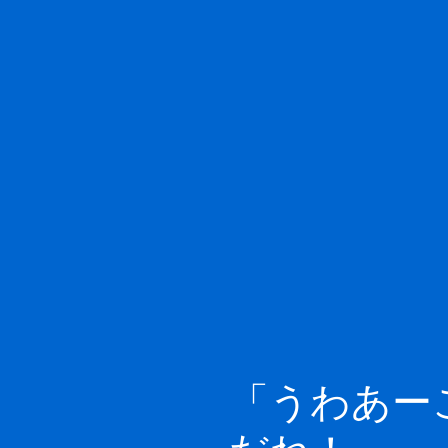
「うわあー
だね！」