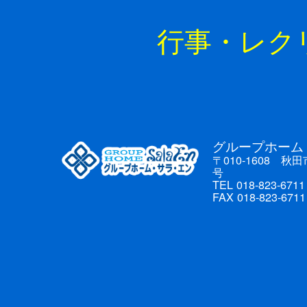
行事・レク
グループホーム
〒010-1608 秋
号
TEL 018-823-6711
FAX 018-823-6711