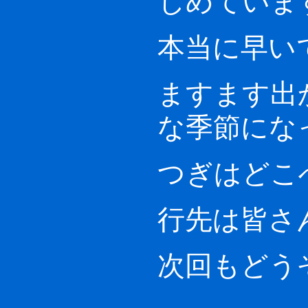
本当に早い
ますます出
な季節にな
つぎはどこ
行先は皆さ
次回もどう